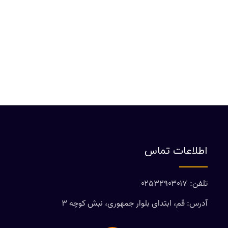
اطلاعات تماس
تلفن: ۰۲۵۳۲۹۰۳۰۱۷
آدرس: قم، ابتدای بلوار جمهوری، نبش کوچه ۳