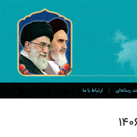
د رسانه‌ای
ارتباط با ما