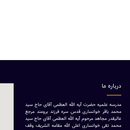
درباره ما
مدرسه علمیه حضرت آیه الله العظمی آقای حاج سید
محمد باقر خوانساری قدس سره فرزند برومند مرجع
عالیقدر مجاهد مرحوم آیه الله العظمی آقای حاج سید
محمد تقی خوانساری اعلی الله مقامه الشریف وقف