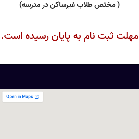
( مختص طلاب غیرساکن در مدرسه)
مهلت ثبت نام به پایان رسیده است.