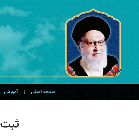
صفحه اصلی
آموزش
ثبت ن