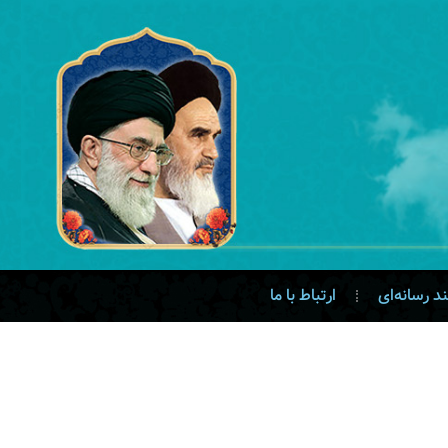
د رسانه‌ای
ارتباط با ما