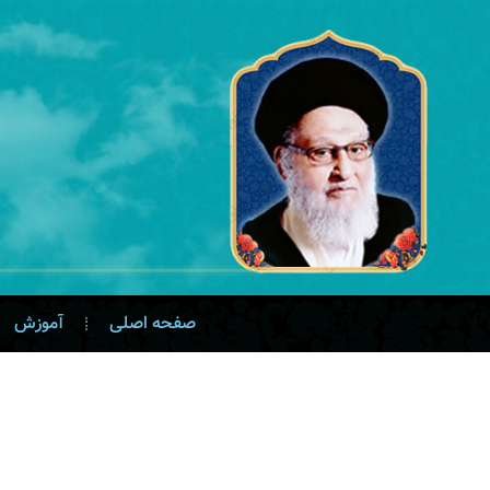
صفحه اصلی
آموزش