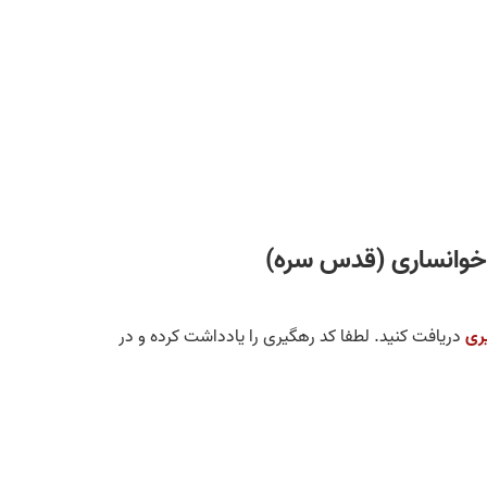
 خوانساری (قدس سره)
ری
دریافت کنید. لطفا کد رهگیری را یادداشت کرده و در