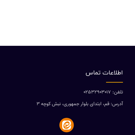
اطلاعات تماس
تلفن: ۰۲۵۳۲۹۰۳۰۱۷
آدرس: قم، ابتدای بلوار جمهوری، نبش کوچه ۳