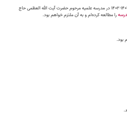
این جانب با تکمیل این فرم، قصد دارم در سال تحصیلی ۱۴۰۱-۱۴۰۲ در مدرسه علمیه مرحوم حضرت آیت الله العظمی حاج
درسه
را مطالعه کرده‌ام و به آن ملتزم خواهم بود.
 بود.
.