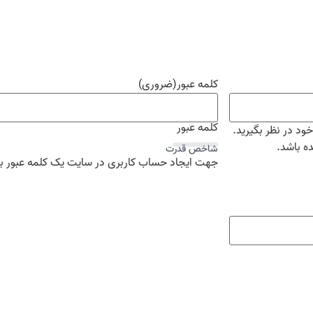
کلمه عبور
(ضروری)
کلمه عبور
د در نظر بگیرید.
ده باشد.
شاخص قدرت
جهت ایجاد حساب کاربری در سایت یک کلمه عبور برا