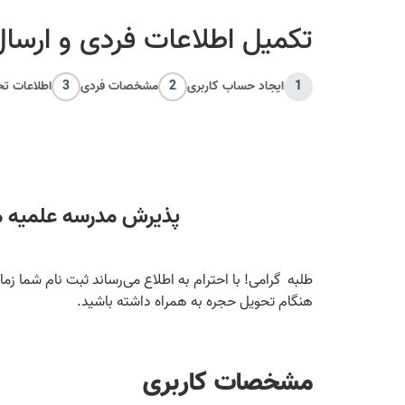
تکمیل اطلاعات فردی و ارسال 
1
ایجاد حساب کاربری
2
مشخصات فردی
3
اطلاعات ت
پذیرش مدرسه علمیه مر
طلبه گرامی! با احترام به اطلاع می‌رساند ثبت نام شما زم
هنگام تحویل حجره به همراه داشته باشید.
مشخصات کاربری