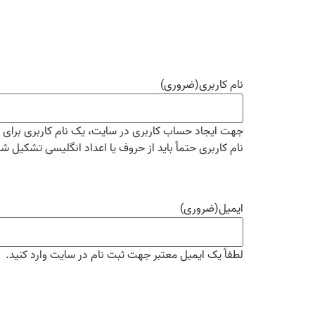
نام کاربری
(ضروری)
جهت ایجاد حساب کاربری در سایت، یک نام کاربری برای خو
نام کاربری حتماً باید از حروف یا اعداد انگلیسی تشکیل ش
ایمیل
(ضروری)
لطفاً یک ایمیل معتبر جهت ثبت نام در سایت وارد کنید.