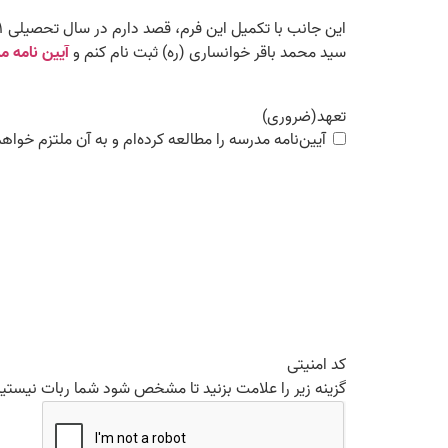
سید محمد باقر خوانساری (ره) ثبت نام کنم و
آیین نامه م
تعهد
(ضروری)
آیین‌نامه مدرسه را مطالعه کرده‌ام و به آن ملتزم خواهم
کد امنیتی
گزینه زیر را علامت بزنید تا مشخص شود شما ربات نیستید