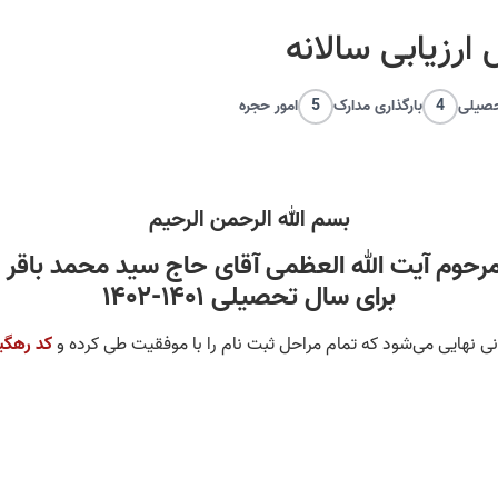
ارزیابی سالانه
حصیلی
4
بارگذاری مدارک
5
امور حجره
بسم الله الرحمن الرحیم
حوم آیت الله العظمی آقای حاج سید محمد باقر
برای سال تحصیلی ۱۴۰۱-۱۴۰۲
انی نهایی می‌شود که تمام مراحل ثبت نام را با موفقیت طی کرده و
کد رهگی