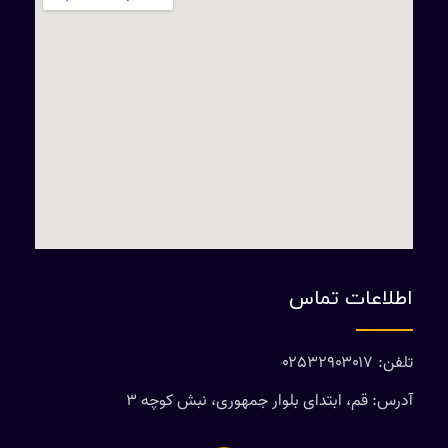
اطلاعات تماس
تلفن: ۰۲۵۳۲۹۰۳۰۱۷
آدرس: قم، ابتدای بلوار جمهوری، نبش کوچه ۳