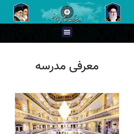
معرفی مدرسه