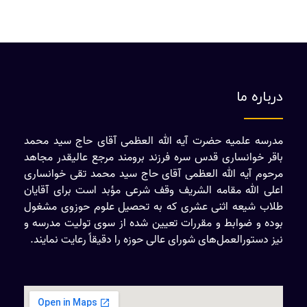
درباره ما
مدرسه علمیه حضرت آیه الله العظمی آقای حاج سید محمد
باقر خوانساری قدس سره فرزند برومند مرجع عالیقدر مجاهد
مرحوم آیه الله العظمی آقای حاج سید محمد تقی خوانساری
اعلی الله مقامه الشریف وقف شرعی مؤبد است برای آقایان
طلاب شیعه اثنی عشری که به تحصیل علوم حوزوی مشغول
بوده و ضوابط و مقررات تعیین شده از سوی تولیت مدرسه و
نیز دستورالعمل‌های شورای عالی حوزه را دقیقاً رعایت نمایند.